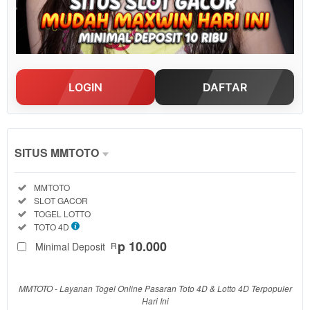
LOGIN
DAFTAR
Show More
SITUS MMTOTO
Informasi
Included:
MMTOTO
Seputar
Included:
SLOT GACOR
MMTOTO
Included:
TOGEL LOTTO
SELECTED
Included:
TOTO 4D
88
$
p 10.000
Minimal Deposit
R
Use, by
you or
one
MMTOTO - Layanan Togel Online Pasaran Toto 4D & Lotto 4D Terpopuler
client, in
Hari Ini