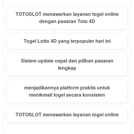
a single
end
TOTOSLOT menawarkan layanan togel online
product
dengan pasaran Toto 4D
which
end
users
are not
Togel Lotto 4D yang terpopuler hari ini
charged
for. The
total
Sistem update cepat dan pilihan pasaran
price
lengkap
includes
the item
price
menjadikannya platform praktis untuk
and a
menikmati togel secara konsisten
buyer
fee.
TOTOSLOT menawarkan layanan togel online
View
license
details