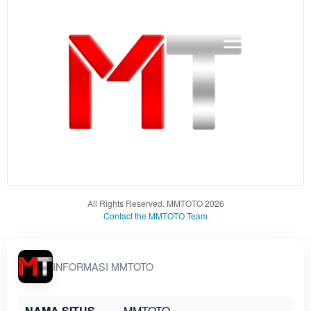
All Rights Reserved. MMTOTO 2026
Contact the MMTOTO Team
INFORMASI MMTOTO
NAMA SITUS
MMTOTO